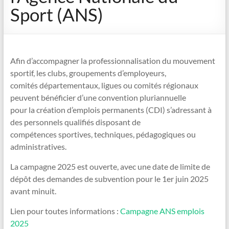
Sport (ANS)
Afin d’accompagner la professionnalisation du mouvement
sportif, les clubs, groupements d’employeurs,
comités départementaux, ligues ou comités régionaux
peuvent bénéficier d’une convention pluriannuelle
pour la création d’emplois permanents (CDI) s’adressant à
des personnels qualifiés disposant de
compétences sportives, techniques, pédagogiques ou
administratives.
La campagne 2025 est ouverte, avec une date de limite de
dépôt des demandes de subvention pour le 1er juin 2025
avant minuit.
Lien pour toutes informations :
Campagne ANS emplois
2025