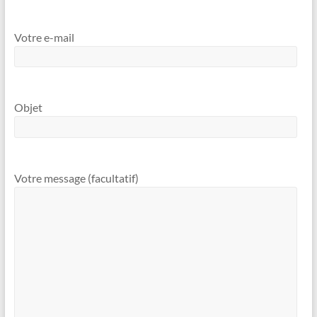
Votre e-mail
Objet
Votre message (facultatif)