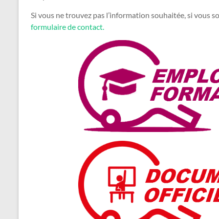
Si vous ne trouvez pas l’information souhaitée, si vous so
formulaire de contact.