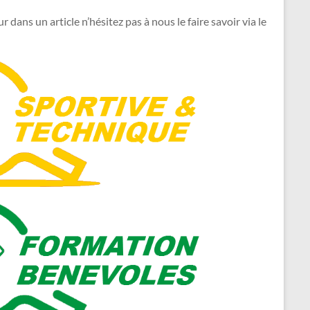
dans un article n’hésitez pas à nous le faire savoir via le