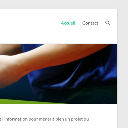
Accueil
Contact
de l’information pour mener à bien un projet ou