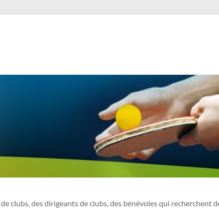
 de clubs, des dirigeants de clubs, des bénévoles qui recherchent 