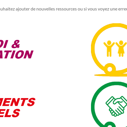
uhaitez ajouter de nouvelles ressources ou si vous voyez une erreur 