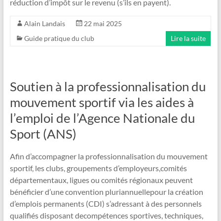
réduction d’impôt sur le revenu (s’ils en payent).
Alain Landais
22 mai 2025
Guide pratique du club
Lire la suite
Soutien à la professionnalisation du
mouvement sportif via les aides à
l’emploi de l’Agence Nationale du
Sport (ANS)
Afin d’accompagner la professionnalisation du mouvement
sportif, les clubs, groupements d’employeurs,comités
départementaux, ligues ou comités régionaux peuvent
bénéficier d’une convention pluriannuellepour la création
d’emplois permanents (CDI) s’adressant à des personnels
qualifiés disposant decompétences sportives, techniques,