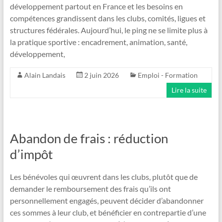
développement partout en France et les besoins en
compétences grandissent dans les clubs, comités, ligues et
structures fédérales. Aujourd’hui, le ping ne se limite plus à
la pratique sportive : encadrement, animation, santé,
développement,
Alain Landais
2 juin 2026
Emploi - Formation
Lire la suite
Abandon de frais : réduction
d’impôt
Les bénévoles qui œuvrent dans les clubs, plutôt que de
demander le remboursement des frais qu’ils ont
personnellement engagés, peuvent décider d’abandonner
ces sommes à leur club, et bénéficier en contrepartie d’une