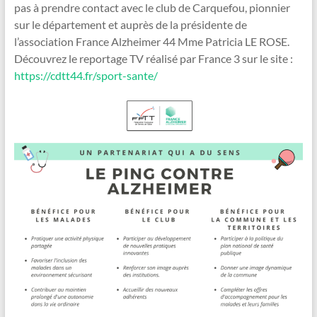
pas à prendre contact avec le club de Carquefou, pionnier
sur le département et auprès de la présidente de
l’association France Alzheimer 44 Mme Patricia LE ROSE.
Découvrez le reportage TV réalisé par France 3 sur le site :
https://cdtt44.fr/sport-sante/