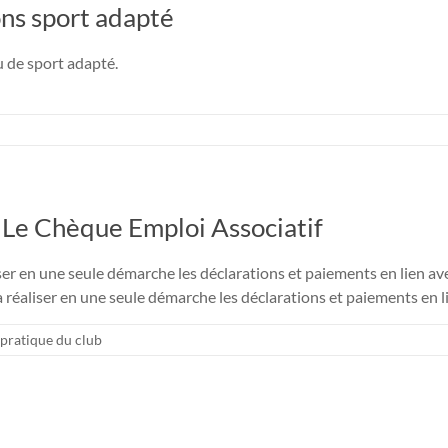
ns sport adapté
 de sport adapté.
 : Le Chèque Emploi Associatif
iser en une seule démarche les déclarations et paiements en lien av
va réaliser en une seule démarche les déclarations et paiements en li
pratique du club