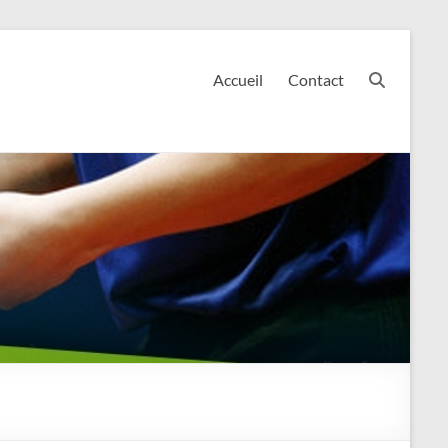
Accueil
Contact