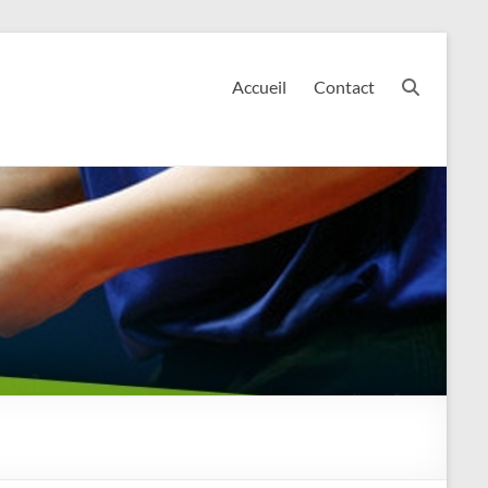
Accueil
Contact