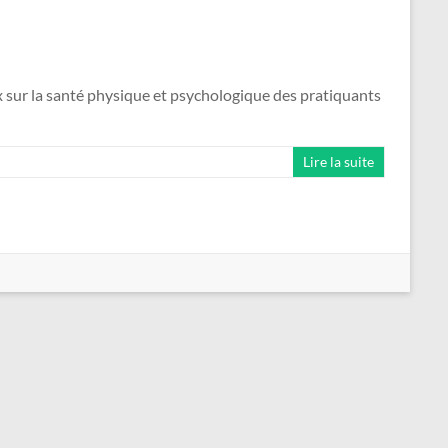
ux sur la santé physique et psychologique des pratiquants
Lire la suite