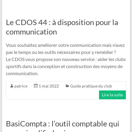
Le CDOS 44 : à disposition pour la
communication
Vous souhaitez améliorer votre communication mais n’avez
pas le temps ou les outils nécessaires pour y remédier ?
Le CDOS vous propose son nouveau service : aider les clubs
sportifs dans la conception et construction des moyens de
communication.
patrice
1 mai 2022
Guide pratique du club
Lire la suite
BasiCompta : l’outil comptable qui