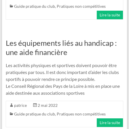
Guide pratique du club
,
Pratiques non compétitives
Lire la suite
Les équipements liés au handicap :
une aide financière
Les activités physiques et sportives doivent pouvoir être
pratiquées par tous. Il est donc important d’aider les clubs
sportifs à pouvoir rendre ce principe possible.
Le Conseil Régional des Pays de la Loire à mis en place une
aide destinée aux associations sportives
patrice
2 mai 2022
Guide pratique du club
,
Pratiques non compétitives
Lire la suite