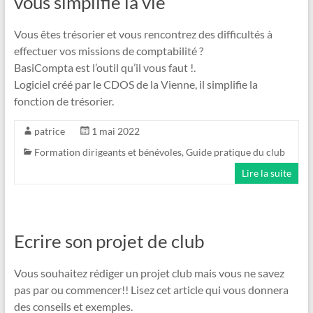
vous simplifie la vie
Vous êtes trésorier et vous rencontrez des difficultés à
effectuer vos missions de comptabilité ?
BasiCompta est l’outil qu’il vous faut !.
Logiciel créé par le CDOS de la Vienne, il simplifie la
fonction de trésorier.
patrice
1 mai 2022
Formation dirigeants et bénévoles
,
Guide pratique du club
Lire la suite
Ecrire son projet de club
Vous souhaitez rédiger un projet club mais vous ne savez
pas par ou commencer!! Lisez cet article qui vous donnera
des conseils et exemples.