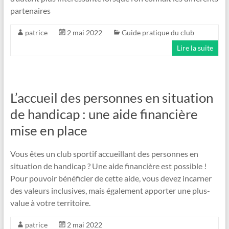
partenaires
patrice
2 mai 2022
Guide pratique du club
Lire la suite
L’accueil des personnes en situation
de handicap : une aide financière
mise en place
Vous êtes un club sportif accueillant des personnes en
situation de handicap ? Une aide financière est possible !
Pour pouvoir bénéficier de cette aide, vous devez incarner
des valeurs inclusives, mais également apporter une plus-
value à votre territoire.
patrice
2 mai 2022